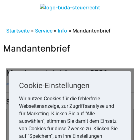
Startseite
»
Service
»
Info
»
Mandantenbrief
Mandantenbrief