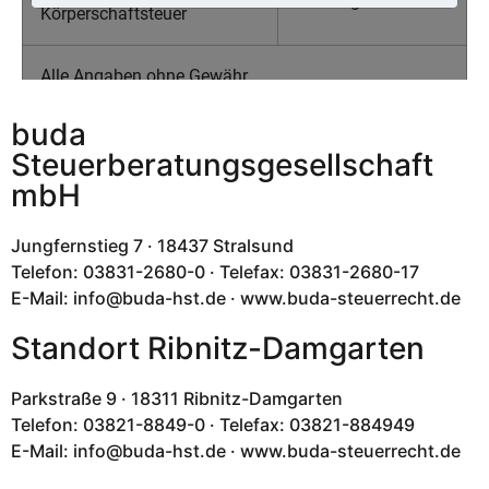
buda
Steuerberatungsgesellschaft
mbH
Jungfernstieg 7 · 18437 Stralsund
Telefon: 03831-2680-0 · Telefax: 03831-2680-17
E-Mail: info@buda-hst.de · www.buda-steuerrecht.de
Standort Ribnitz-Damgarten
Parkstraße 9 · 18311 Ribnitz-Damgarten
Telefon: 03821-8849-0 · Telefax: 03821-884949
E-Mail: info@buda-hst.de · www.buda-steuerrecht.de