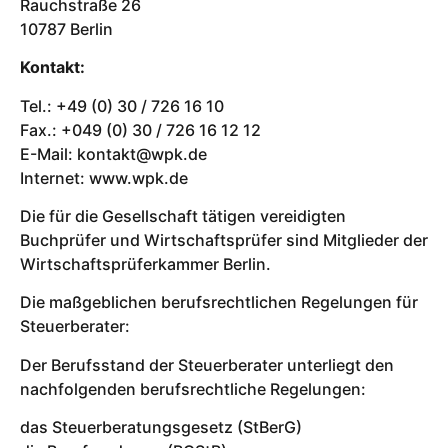
Rauchstraße 26
10787 Berlin
Kontakt:
Tel.: +49 (0) 30 / 726 16 10
Fax.: +049 (0) 30 / 726 16 12 12
E-Mail: kontakt@wpk.de
Internet: www.wpk.de
Die für die Gesellschaft tätigen vereidigten
Buchprüfer und Wirtschaftsprüfer sind Mitglieder der
Wirtschaftsprüferkammer Berlin.
Die maßgeblichen berufsrechtlichen Regelungen für
Steuerberater:
Der Berufsstand der Steuerberater unterliegt den
nachfolgenden berufsrechtliche Regelungen:
das Steuerberatungsgesetz (StBerG)