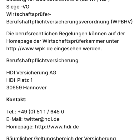
Siegel-VO
Wirtschaftsprüfer-
Berufshaftpflichtversicherungsverordnung (WPBHV)
Die berufsrechtlichen Regelungen können auf der
Homepage der Wirtschaftsprüferkammer unter
http://www.wpk.de eingesehen werden.
Berufshaftpflichtversicherung
HDI Versicherung AG
HDI-Platz 1
30659 Hannover
Kontakt:
Tel.: +49 (0) 51 1 / 645 0
E-Mail: twitter@hdi.de
Homepage: http://www.hdi.de
Räumlicher Geltungsbereich der Versicherung