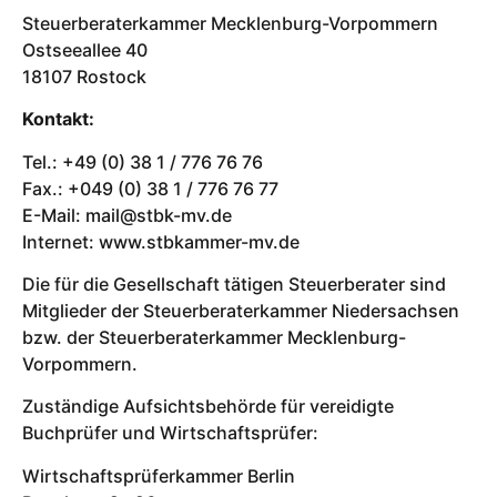
Steuerberaterkammer Mecklenburg-Vorpommern
Ostseeallee 40
18107 Rostock
Kontakt:
Tel.: +49 (0) 38 1 / 776 76 76
Fax.: +049 (0) 38 1 / 776 76 77
E-Mail: mail@stbk-mv.de
Internet: www.stbkammer-mv.de
Die für die Gesellschaft tätigen Steuerberater sind
Mitglieder der Steuerberaterkammer Niedersachsen
bzw. der Steuerberaterkammer Mecklenburg-
Vorpommern.
Zuständige Aufsichtsbehörde für vereidigte
Buchprüfer und Wirtschaftsprüfer:
Wirtschaftsprüferkammer Berlin