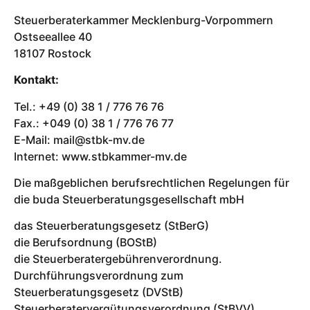
Steuerberaterkammer Mecklenburg-Vorpommern
Ostseeallee 40
18107 Rostock
Kontakt:
Tel.: +49 (0) 38 1 / 776 76 76
Fax.: +049 (0) 38 1 / 776 76 77
E-Mail: mail@stbk-mv.de
Internet: www.stbkammer-mv.de
Die maßgeblichen berufsrechtlichen Regelungen für
die buda Steuerberatungsgesellschaft mbH
das Steuerberatungsgesetz (StBerG)
die Berufsordnung (BOStB)
die Steuerberatergebührenverordnung.
Durchführungsverordnung zum
Steuerberatungsgesetz (DVStB)
Steuerberatervergütungsverordnung (StBVV)