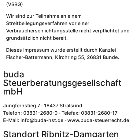
(VSBG)
Wir sind zur Teilnahme an einem
Streitbeilegungsverfahren vor einer
Verbraucherschlichtungsstelle nicht verpflichtet und
grundsätzlich nicht bereit.
Dieses Impressum wurde erstellt durch Kanzlei
Fischer-Battermann, Kirchring 55, 26831 Bunde.
buda
Steuerberatungsgesellschaft
mbH
Jungfernstieg 7 · 18437 Stralsund
Telefon: 03831-2680-0 · Telefax: 03831-2680-17
E-Mail: info@buda-hst.de · www.buda-steuerrecht.de
Standort Ribnitz-Damgarten