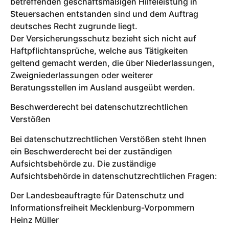
betreffenden geschäftsmäßigen Hilfeleistung in
Steuersachen entstanden sind und dem Auftrag
deutsches Recht zugrunde liegt.
Der Versicherungsschutz bezieht sich nicht auf
Haftpflichtansprüche, welche aus Tätigkeiten
geltend gemacht werden, die über Niederlassungen,
Zweigniederlassungen oder weiterer
Beratungsstellen im Ausland ausgeübt werden.
Beschwerderecht bei datenschutzrechtlichen
Verstößen
Bei datenschutzrechtlichen Verstößen steht Ihnen
ein Beschwerderecht bei der zuständigen
Aufsichtsbehörde zu. Die zuständige
Aufsichtsbehörde in datenschutzrechtlichen Fragen:
Der Landesbeauftragte für Datenschutz und
Informationsfreiheit Mecklenburg-Vorpommern
Heinz Müller