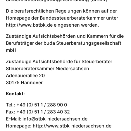
Die berufsrechtlichen Regelungen können auf der
Homepage der Bundessteuerberaterkammer unter
http://www.bstbk.de eingesehen werden.
Zuständige Aufsichtsbehörden und Kammern für die
Berufsträger der buda Steuerberatungsgesellschaft
mbH
Zuständige Aufsichtsbehörde für Steuerberater
Steuerberaterkammer Niedersachsen
Adenauerallee 20
30175 Hannover
Kontakt:
Tel.: +49 (0) 51 1 / 288 90 0
Fax: +49 (0) 51 1 / 283 40 32
E-Mail: info@stbk-niedersachsen.de
Homepage: http://www.stbk-niedersachsen.de