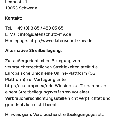
Lennestr. 1
19053 Schwerin
Kontakt:
Tel.: +49 (0) 3 85 / 480 05 65
E-Mail: info@datenschutz-mv.de
Homepage: http://www.datenschutz-mv.de
Alternative Streitbeilegung:
Zur außergerichtlichen Beilegung von
verbraucherrechtlichen Streitigkeiten stellt die
Europäische Union eine Online-Plattform (OS-
Plattform) zur Verfügung unter
http://ec.europa.eu/odr. Wir sind zur Teilnahme an
einem Streitbeilegungsverfahren vor einer
Verbraucherschlichtungsstelle nicht verpflichtet und
grundsätzlich nicht bereit.
Hinweis gem. Verbraucherstreitbeilegungsgesetz