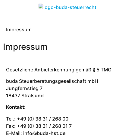
Impressum
Impressum
Gesetzliche Anbieterkennung gemäß § 5 TMG
buda Steuerberatungsgesellschaft mbH
Jungfernstieg 7
18437 Stralsund
Kontakt:
Tel.: +49 (0) 38 31 / 268 00
Fax: +49 (0) 38 31 / 268 01 7
E-Mail: info@buda-hst.de