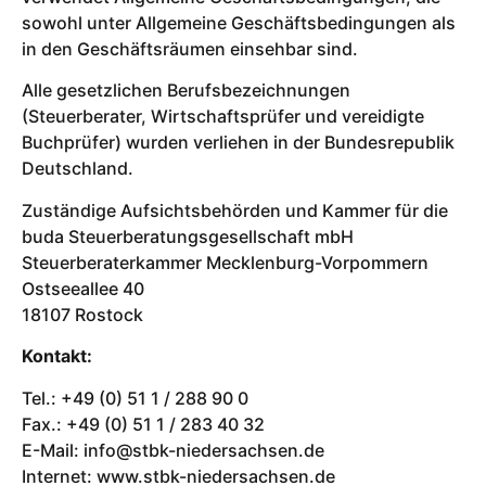
sowohl unter Allgemeine Geschäftsbedingungen als
in den Geschäftsräumen einsehbar sind.
Alle gesetzlichen Berufsbezeichnungen
(Steuerberater, Wirtschaftsprüfer und vereidigte
Buchprüfer) wurden verliehen in der Bundesrepublik
Deutschland.
Zuständige Aufsichtsbehörden und Kammer für die
buda Steuerberatungsgesellschaft mbH
Steuerberaterkammer Mecklenburg-Vorpommern
Ostseeallee 40
18107 Rostock
Kontakt:
Tel.: +49 (0) 51 1 / 288 90 0
Fax.: +49 (0) 51 1 / 283 40 32
E-Mail: info@stbk-niedersachsen.de
Internet: www.stbk-niedersachsen.de