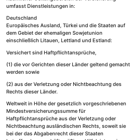
umfasst Dienstleistungen in:
Deutschland
Europäisches Ausland, Türkei und die Staaten auf
dem Gebiet der ehemaligen Sowjetunion
einschließlich Litauen, Lettland und Estland:
Versichert sind Haftpflichtansprüche,
(1) die vor Gerichten dieser Länder geltend gemacht
werden sowie
(2) aus der Verletzung oder Nichtbeachtung des
Rechts dieser Länder.
Weltweit in Höhe der gesetzlich vorgeschriebenen
Mindestversicherungssumme für
Haftpflichtansprüche aus der Verletzung oder
Nichtbeachtung ausländischen Rechts, soweit sie
bei der das Abgabenrecht dieser Staaten