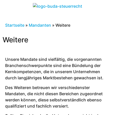
Startseite
»
Mandanten
»
Weitere
Weitere
Unsere Mandate sind vielfältig, die vorgenannten
Branchenschwerpunkte sind eine Bündelung der
Kernkompetenzen, die in unserem Unternehmen
durch langjähriges Marktbestehen gewachsen ist.
Des Weiteren betreuen wir verschiedenster
Mandaten, die nicht diesen Bereichen zugeordnet
werden können, diese selbstverständlich ebenso
qualifiziert und fachlich versiert.