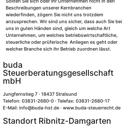
Sollten Sie sich oder Ihr Unternehmen nicht in den
Beschreibungen unserer Kernbranchen
wiederfinden, zögern Sie nicht uns trotzdem
anzusprechen. Wir sind uns sicher, dass auch Sie bei
uns in guten Händen sind, gleich um welche Art
Unternehmen, um welches betriebswirtschaftliche,
steuerliche oder prüferische Anliegen es geht oder
welcher Branche sich ihr Betrieb zuordnen lässt.
buda
Steuerberatungsgesellschaft
mbH
Jungfernstieg 7 · 18437 Stralsund
Telefon: 03831-2680-0 · Telefax: 03831-2680-17
E-Mail: info@buda-hst.de · www.buda-steuerrecht.de
Standort Ribnitz-Damgarten