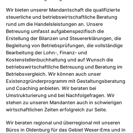
Wir bieten unserer Mandantschaft die qualifizierte
steuerliche und betriebswirtschaftliche Beratung
rund um die Handelsleistungen an. Unsere
Betreuung umfasst aufgabenspezifisch die
Erstellung der Bilanzen und Steuererklärungen, die
Begleitung von Betriebsprüfungen, die vollständige
Bearbeitung der Lohn-, Finanz- und
Kostenstellenbuchhaltung und auf Wunsch die
betriebswirtschaftliche Betreuung und Beratung im
Betriebsvergleich. Wir können auch unser
Existenzgründerprogramm mit Gestaltungsberatung
und Coaching anbieten. Wir beraten bei
Umstrukturierung und bei Nachfolgefragen. Wir
stehen zu unseren Mandanten auch in schwierigen
wirtschaftlichen Zeiten erfolgreich zur Seite.
Wir beraten regional und überregional mit unseren
Büros in Oldenburg für das Gebiet Weser-Ems und in