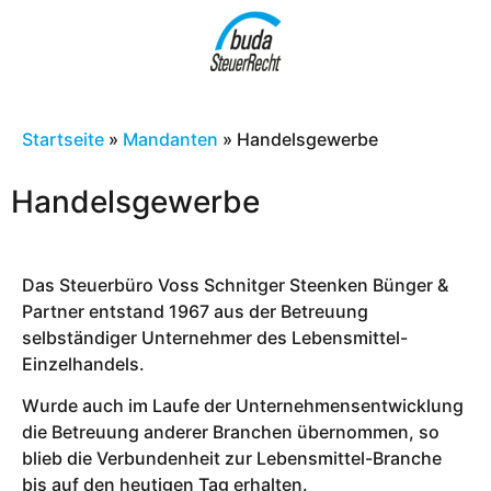
Startseite
»
Mandanten
»
Handelsgewerbe
Handelsgewerbe
Das Steuerbüro Voss Schnitger Steenken Bünger &
Partner entstand 1967 aus der Betreuung
selbständiger Unternehmer des Lebensmittel-
Einzelhandels.
Wurde auch im Laufe der Unternehmensentwicklung
die Betreuung anderer Branchen übernommen, so
blieb die Verbundenheit zur Lebensmittel-Branche
bis auf den heutigen Tag erhalten.