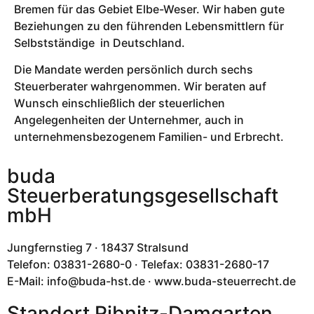
Bremen für das Gebiet Elbe-Weser. Wir haben gute
Beziehungen zu den führenden Lebensmittlern für
Selbstständige in Deutschland.
Die Mandate werden persönlich durch sechs
Steuerberater wahrgenommen. Wir beraten auf
Wunsch einschließlich der steuerlichen
Angelegenheiten der Unternehmer, auch in
unternehmensbezogenem Familien- und Erbrecht.
buda
Steuerberatungsgesellschaft
mbH
Jungfernstieg 7 · 18437 Stralsund
Telefon: 03831-2680-0 · Telefax: 03831-2680-17
E-Mail: info@buda-hst.de · www.buda-steuerrecht.de
Standort Ribnitz-Damgarten