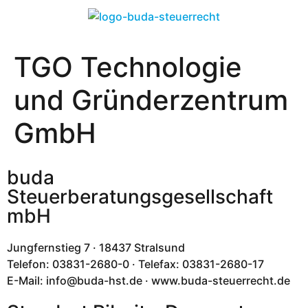
TGO Technologie
und Gründerzentrum
GmbH
buda
Steuerberatungsgesellschaft
mbH
Jungfernstieg 7 · 18437 Stralsund
Telefon: 03831-2680-0 · Telefax: 03831-2680-17
E-Mail: info@buda-hst.de · www.buda-steuerrecht.de