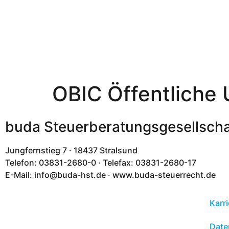
OBIC Öffentliche
buda Steuerberatungsgesellsch
Jungfernstieg 7 · 18437 Stralsund
Telefon: 03831-2680-0 · Telefax: 03831-2680-17
E-Mail: info@buda-hst.de · www.buda-steuerrecht.de
Karri
Date