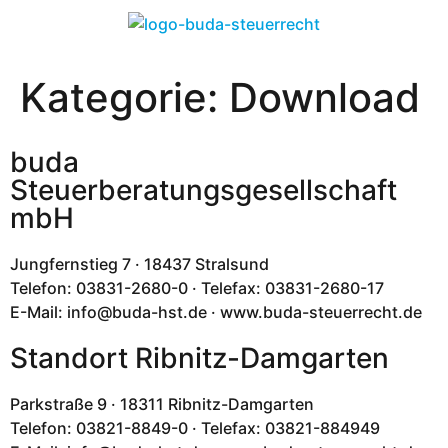
Kategorie:
Download
buda
Steuerberatungsgesellschaft
mbH
Jungfernstieg 7 · 18437 Stralsund
Telefon: 03831-2680-0 · Telefax: 03831-2680-17
E-Mail: info@buda-hst.de · www.buda-steuerrecht.de
Standort Ribnitz-Damgarten
Parkstraße 9 · 18311 Ribnitz-Damgarten
Telefon: 03821-8849-0 · Telefax: 03821-884949